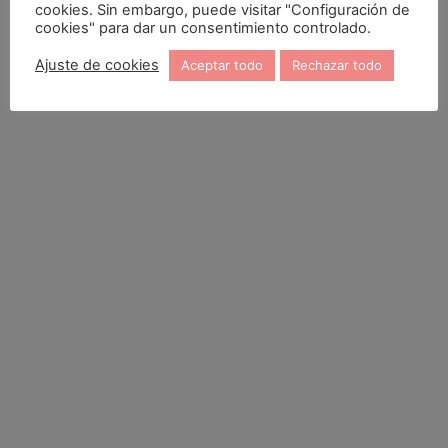
cookies. Sin embargo, puede visitar "Configuración de
cookies" para dar un consentimiento controlado.
Ajuste de cookies
Aceptar todo
Rechazar todo